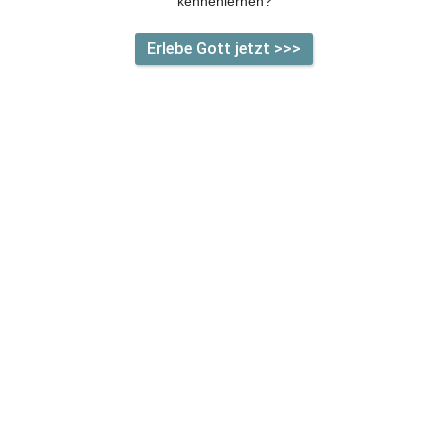
kennenlernen?
Erlebe Gott jetzt >>>