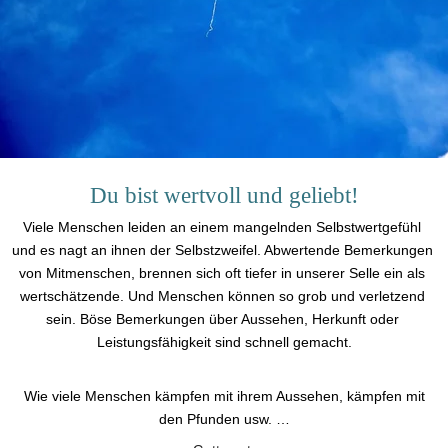
Du bist wertvoll und geliebt!
Viele Menschen leiden an einem mangelnden Selbstwertgefühl 
und es nagt an ihnen der Selbstzweifel. Abwertende Bemerkungen 
von Mitmenschen, brennen sich oft tiefer in unserer Selle ein als 
wertschätzende. Und Menschen können so grob und verletzend 
sein. Böse Bemerkungen über Aussehen, Herkunft oder 
Leistungsfähigkeit sind schnell gemacht.
 Wie viele Menschen kämpfen mit ihrem Aussehen, kämpfen mit 
den Pfunden usw. …