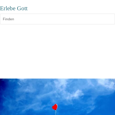
Erlebe Gott
Finden