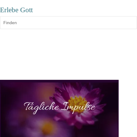
Erlebe Gott
Finden